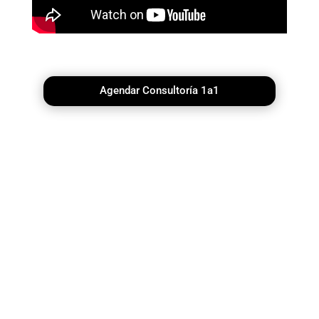
Agendar Consultoría 1a1